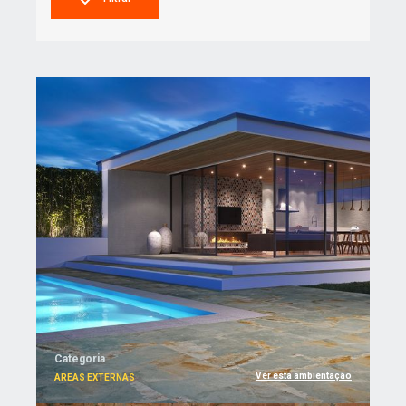
Categoria
Ver esta ambientação
AREAS EXTERNAS