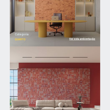
Categoria
Ver esta ambientação
QUARTO