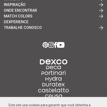
INSPIRAÇÃO
ONDE ENCONTRAR
MATCH COLORS
DEXPERIENCE
TRABALHE CONOSCO
Este site usa cookies para garantir que você obtenha a