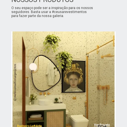
O seu espaço pode ser a inspiração para os nossos
seguidores. Basta usar a #ceusarevestimentos
para fazer parte da nossa galeria.
Ver Projeto
Banheiro Loft Arte