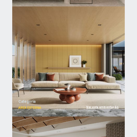
Categoria
Ver esta ambientação
AREA EXTERNA