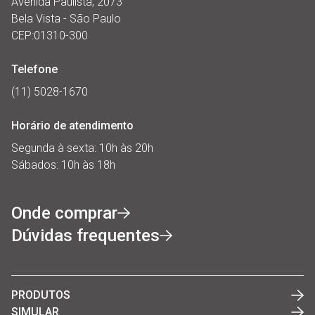
Avenida Paulista, 2073
Bela Vista - São Paulo
CEP:01310-300
Telefone
(11) 5028-1670
Horário de atendimento
Segunda à sexta: 10h às 20h
Sábados: 10h às 18h
Onde comprar
Dúvidas frequentes
PRODUTOS
SIMULAR