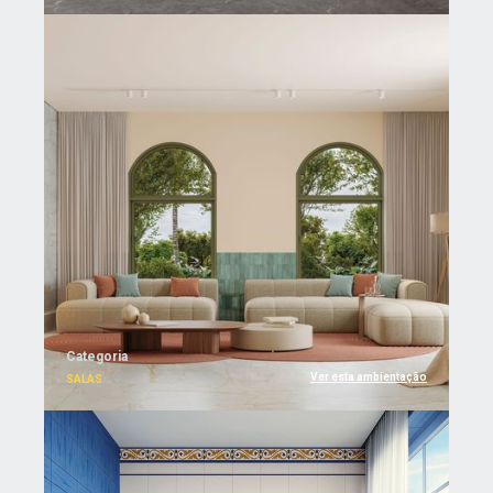
Categoria
Ver esta ambientação
SALAS