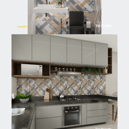
Ver Projeto
Lavabo