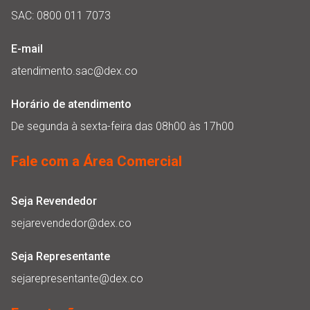
SAC: 0800 011 7073
E-mail
atendimento.sac@dex.co
Horário de atendimento
De segunda à sexta-feira das 08h00 às 17h00
Fale com a Área Comercial
Seja Revendedor
sejarevendedor@dex.co
Seja Representante
sejarepresentante@dex.co