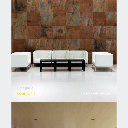
Categoria
Ver esta ambientação
COMERCIAIS