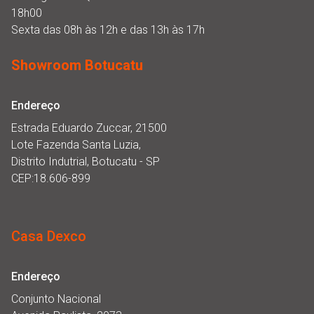
18h00
Sexta das 08h às 12h e das 13h às 17h
Showroom Botucatu
Endereço
Estrada Eduardo Zuccar, 21500
Lote Fazenda Santa Luzia,
Distrito Indutrial, Botucatu - SP
CEP:18.606-899
Casa Dexco
Endereço
Conjunto Nacional