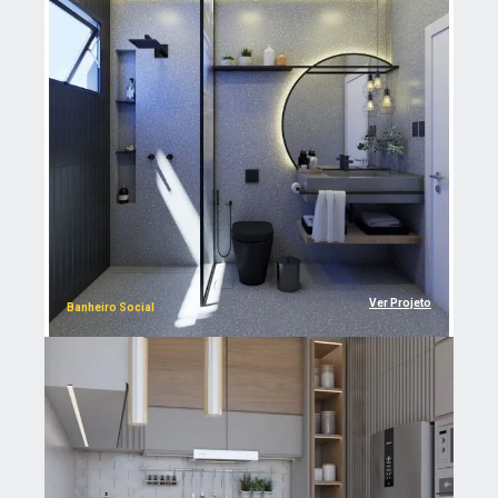
Ver Projeto
Banheiro Social