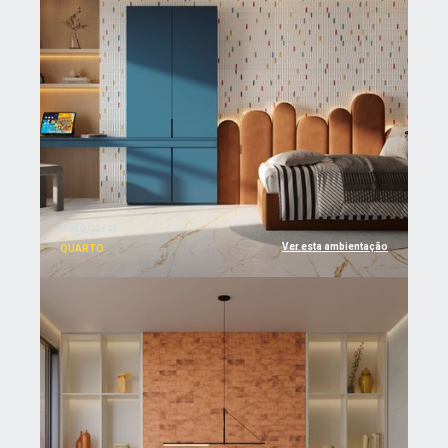
Categoria
Ver esta ambientação
QUARTO