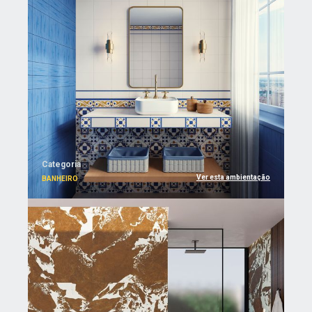
Categoria
Ver esta ambientação
BANHEIRO